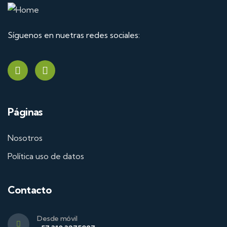
Síguenos en nuetras redes sociales:
Páginas
Nosotros
Política uso de datos
Contacto
Desde móvil