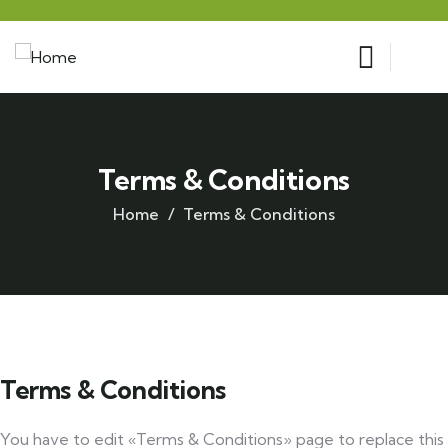
Terms & Conditions
Home
Terms & Conditions
Terms & Conditions
You have to edit «Terms & Conditions» page to replace this