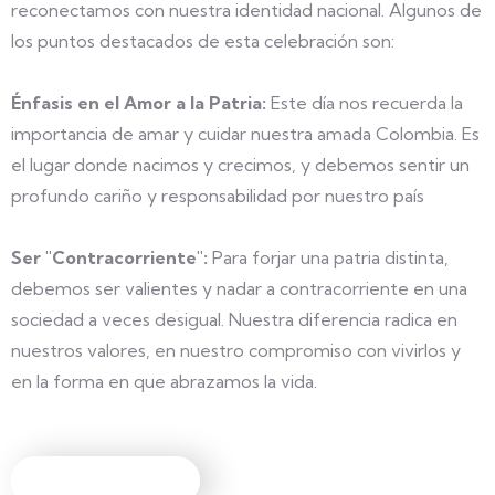
reconectamos con nuestra identidad nacional. Algunos de
los puntos destacados de esta celebración son:
Énfasis en el Amor a la Patria:
Este día nos recuerda la
importancia de amar y cuidar nuestra amada Colombia. Es
el lugar donde nacimos y crecimos, y debemos sentir un
profundo cariño y responsabilidad por nuestro país
Ser "Contracorriente":
Para forjar una patria distinta,
debemos ser valientes y nadar a contracorriente en una
sociedad a veces desigual. Nuestra diferencia radica en
nuestros valores, en nuestro compromiso con vivirlos y
en la forma en que abrazamos la vida.