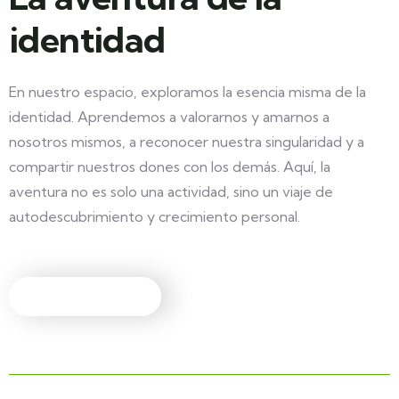
identidad
En nuestro espacio, exploramos la esencia misma de la
identidad. Aprendemos a valorarnos y amarnos a
nosotros mismos, a reconocer nuestra singularidad y a
compartir nuestros dones con los demás. Aquí, la
aventura no es solo una actividad, sino un viaje de
autodescubrimiento y crecimiento personal.