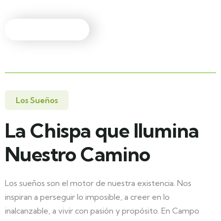
Los Sueños
La Chispa que Ilumina
Nuestro Camino
Los sueños son el motor de nuestra existencia. Nos
inspiran a perseguir lo imposible, a creer en lo
inalcanzable, a vivir con pasión y propósito. En Campo