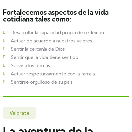
Fortalecemos aspectos de la vida
cotidiana tales como:
Desarrollar la capacidad propia de reflexión.
Actuar de acuerdo a nuestros valores.
Sentir la cercanía de Dios.
Sentir que la vida tiene sentido.
Servir a los demás
Actuar respetuosamente con la familia.
Sentirse orgulloso de su país.
Valórate
La aventura de la