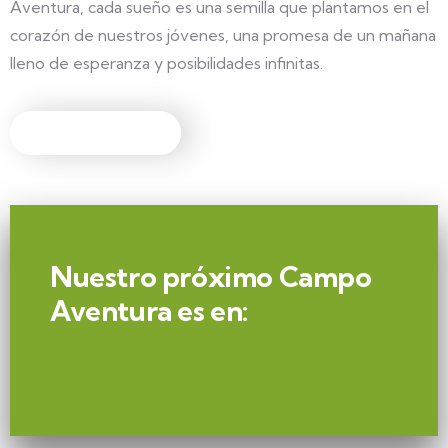
Aventura, cada sueño es una semilla que plantamos en el
corazón de nuestros jóvenes, una promesa de un mañana
lleno de esperanza y posibilidades infinitas.
Nuestro próximo Campo
Aventura es en: