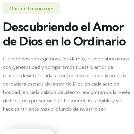
Dios en tu corazón
Descubriendo el Amor
de Dios en lo Ordinario
Cuando nos entregamos a los demás, cuando abrazamos
con generosidad y compartimos nuestro amor de
manera desinteresada, es entonces cuando palpamos la
verdadera esencia del amor de Dios. En cada acto de
bondad, en cada palabra de aliento, encontramos la huella
de Dios, una presencia que trasciende lo tangible y se
hace sentir en lo más profundo de nuestro ser.