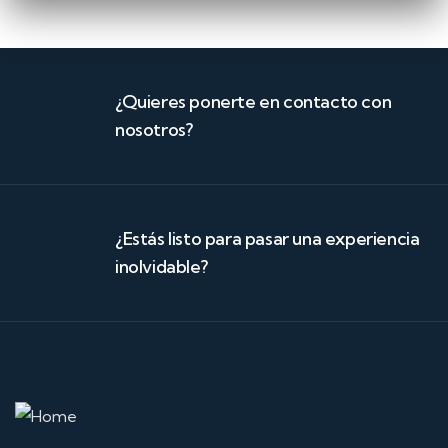
¿Quieres ponerte en contacto con
nosotros?
¿Estás listo para pasar una experiencia
inolvidable?