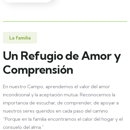
La familia
Un Refugio de Amor y
Comprensión
En nuestro Campo, aprendemos el valor del amor
incondicional y la aceptación mutua. Reconocemos la
importancia de escuchar, de comprender, de apoyar a
nuestros seres queridos en cada paso del camino.
“Porque en la familia encontramos el calor del hogar y el
consuelo del alma.”