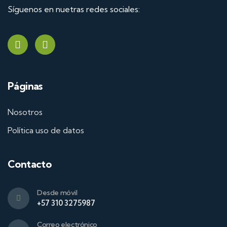
Síguenos en nuetras redes sociales:
Páginas
Nosotros
Política uso de datos
Contacto
Desde móvil
+57 310 3275987
Correo electrónico