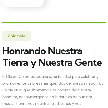
Colombia
Honrando Nuestra
Tierra y Nuestra Gente
El Día de Colombia es una oportunidad para celebrar y
promover los valores más queridos de nuestra nación. Es
un día en el que abrazamos los colores de nuestra
bandera, nos sumergimos en la riqueza de nuestra
música, honramos nuestras tradiciones y nos