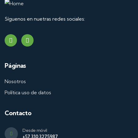
Síguenos en nuetras redes sociales:
Páginas
Nosotros
Política uso de datos
Contacto
Desde móvil
+57 310 3275987