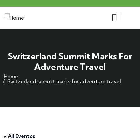
Switzerland Summit Marks For
Adventure Travel
Home
Switzerland summit marks for adventure travel
« All Eventos