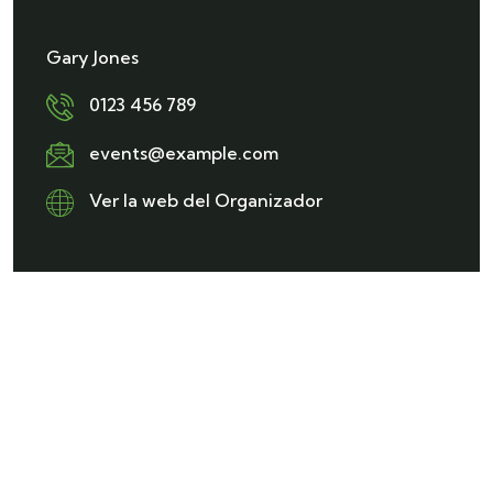
Gary Jones
0123 456 789
events@example.com
Ver la web del Organizador