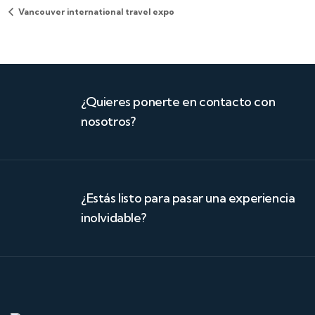
Vancouver international travel expo
¿Quieres ponerte en contacto con
nosotros?
¿Estás listo para pasar una experiencia
inolvidable?