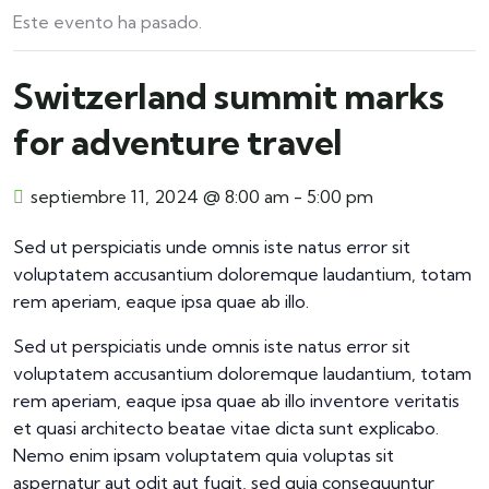
Este evento ha pasado.
Switzerland summit marks
for adventure travel
septiembre 11, 2024 @ 8:00 am
-
5:00 pm
Sed ut perspiciatis unde omnis iste natus error sit
voluptatem accusantium doloremque laudantium, totam
rem aperiam, eaque ipsa quae ab illo.
Sed ut perspiciatis unde omnis iste natus error sit
voluptatem accusantium doloremque laudantium, totam
rem aperiam, eaque ipsa quae ab illo inventore veritatis
et quasi architecto beatae vitae dicta sunt explicabo.
Nemo enim ipsam voluptatem quia voluptas sit
aspernatur aut odit aut fugit, sed quia consequuntur