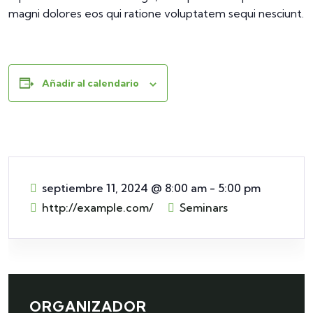
magni dolores eos qui ratione voluptatem sequi nesciunt.
Añadir al calendario
septiembre 11, 2024
@
8:00 am - 5:00 pm
http://example.com/
Seminars
ORGANIZADOR